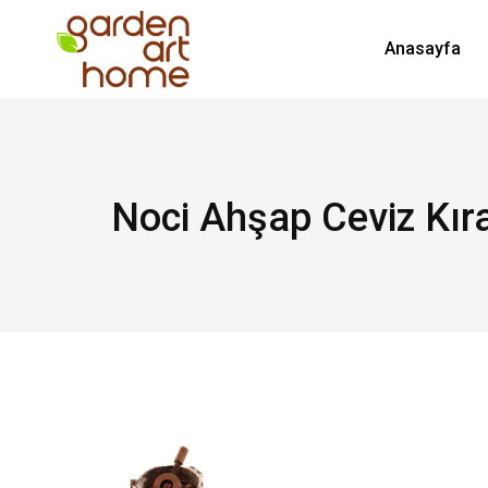
Anasayfa
Noci Ahşap Ceviz Kır