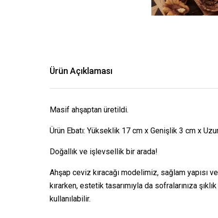
Ürün Açıklaması
Masif ahşaptan üretildi.
Ürün Ebatı: Yükseklik 17 cm x Genişlik 3 cm x Uzu
Doğallık ve işlevsellik bir arada!
Ahşap ceviz kıracağı modelimiz, sağlam yapısı ve 
kırarken, estetik tasarımıyla da sofralarınıza şı
kullanılabilir.