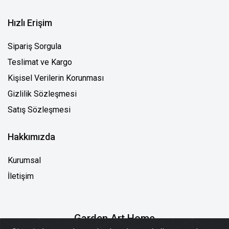
Hızlı Erişim
Sipariş Sorgula
Teslimat ve Kargo
Kişisel Verilerin Korunması
Gizlilik Sözleşmesi
Satış Sözleşmesi
Hakkımızda
Kurumsal
İletişim
Garden Art Home