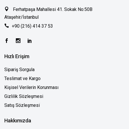
Ferhatpaşa Mahallesi 41. Sokak No:50B
Ataşehir/İstanbul
+90 (216) 414 37 53
Hızlı Erişim
Sipariş Sorgula
Teslimat ve Kargo
Kişisel Verilerin Korunması
Gizlilik Sözleşmesi
Satış Sözleşmesi
Hakkımızda