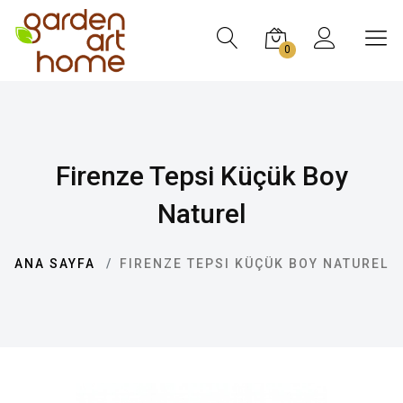
0
Firenze Tepsi Küçük Boy
Naturel
ANA SAYFA
FIRENZE TEPSI KÜÇÜK BOY NATUREL