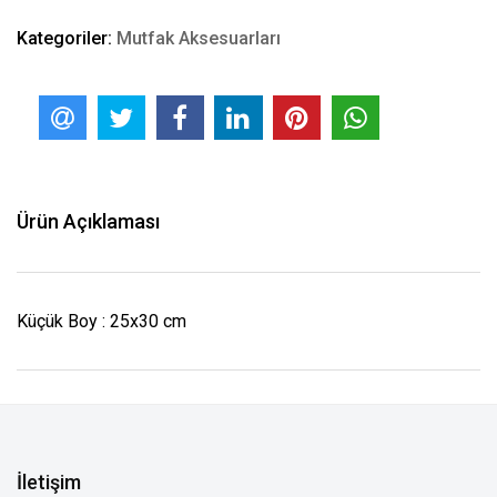
Kategoriler:
Mutfak Aksesuarları
Ürün Açıklaması
Küçük Boy : 25x30 cm
İletişim