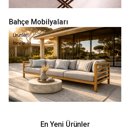
Bahçe Mobilyaları
Ürünleri
İncele
En Yeni Ürünler