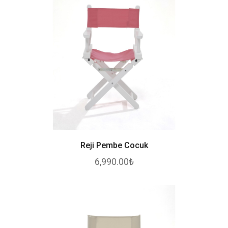
Reji Pembe Cocuk
6,990.00₺