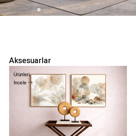
Aksesuarlar
Ürünleri
İncele