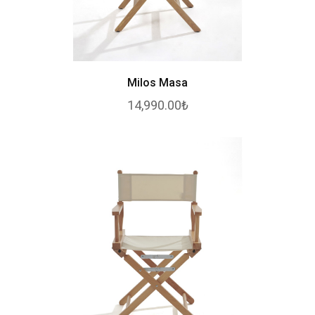
Milos Masa
14,990.00₺