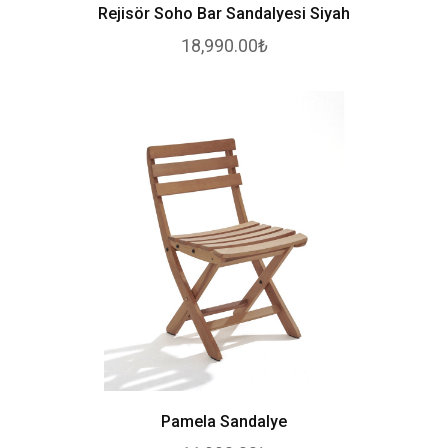
Rejisör Soho Bar Sandalyesi Siyah
18,990.00₺
Pamela Sandalye