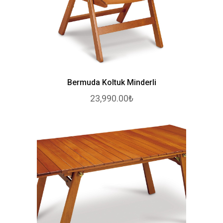
Bermuda Koltuk Minderli
23,990.00₺