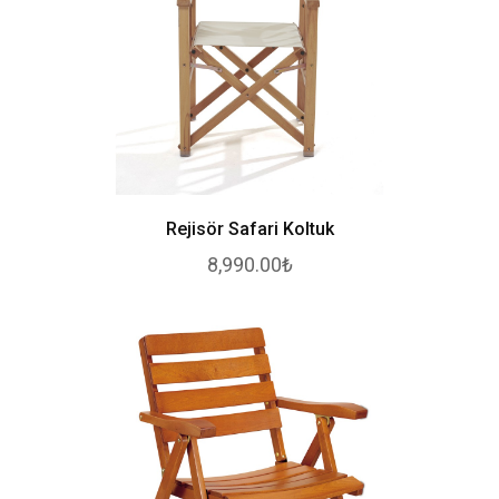
Rejisör Safari Koltuk
8,990.00₺