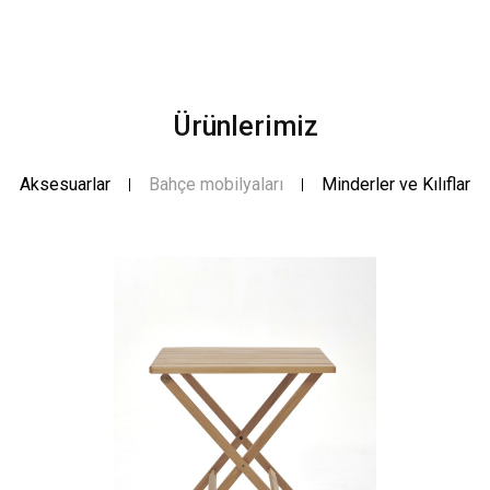
Ürünlerimiz
Aksesuarlar
Bahçe mobilyaları
Minderler ve Kılıflar