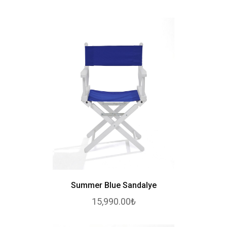
Summer Blue Sandalye
15,990.00₺