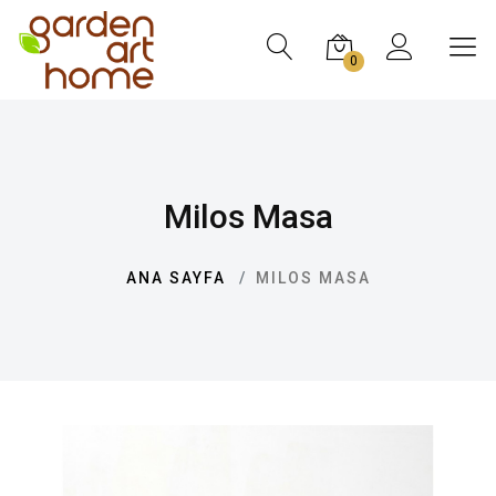
0
Milos Masa
ANA SAYFA
MILOS MASA