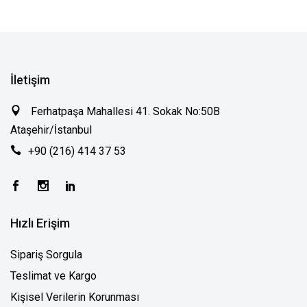
İletişim
Ferhatpaşa Mahallesi 41. Sokak No:50B
Ataşehir/İstanbul
+90 (216) 414 37 53
Hızlı Erişim
Sipariş Sorgula
Teslimat ve Kargo
Kişisel Verilerin Korunması